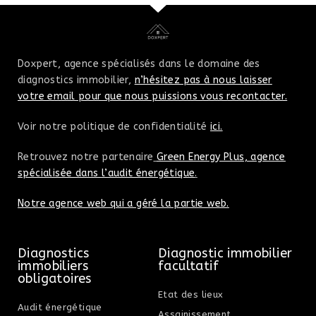
Doxpert, agence spécialisés dans le domaine des
diagnostics immobilier,
n’hésitez pas à nous laisser
votre email pour que nous puissions vous recontacter.
Voir notre politique de confidentialité
ici.
Retrouvez notre partenaire
Green Energy Plus, agence
spécialisée dans l’audit énergétique
.
Notre agence web qui a géré la partie web.
Diagnostics
Diagnostic immobilier
immobiliers
facultatif
obligatoires
Etat des lieux
Audit énergétique
Assainissement