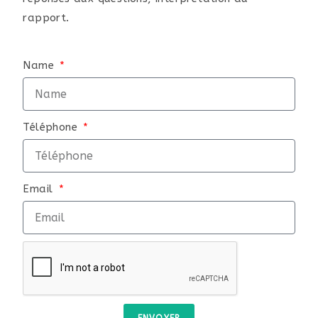
rapport.
Name
Téléphone
Email