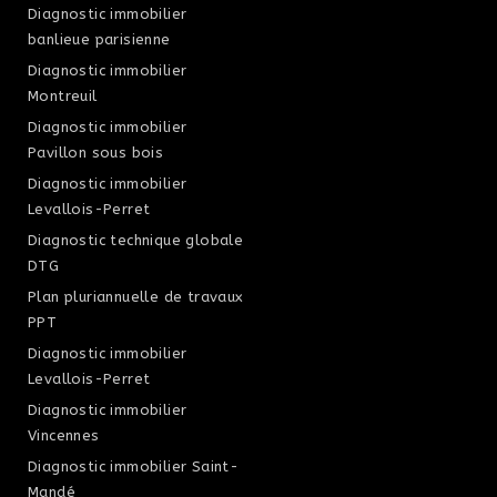
Diagnostic immobilier
banlieue parisienne
Diagnostic immobilier
Montreuil
Diagnostic immobilier
Pavillon sous bois
Diagnostic immobilier
Levallois-Perret
Diagnostic technique globale
DTG
Plan pluriannuelle de travaux
PPT
Diagnostic immobilier
Levallois-Perret
Diagnostic immobilier
Vincennes
Diagnostic immobilier Saint-
Mandé