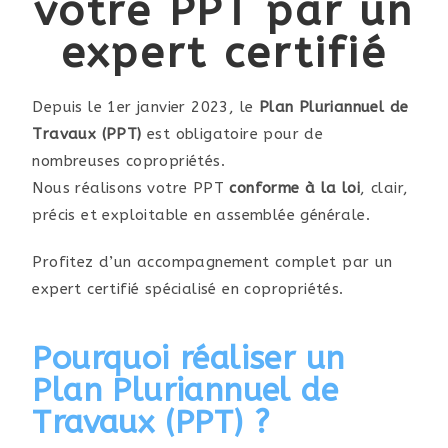
votre PPT par un
expert certifié
Depuis le 1er janvier 2023, le
Plan Pluriannuel de
Travaux (PPT)
est obligatoire pour de
nombreuses copropriétés.
Nous réalisons votre PPT
conforme à la loi
, clair,
précis et exploitable en assemblée générale.
Profitez d’un accompagnement complet par un
expert certifié spécialisé en copropriétés.
Pourquoi réaliser un
Plan Pluriannuel de
Travaux (PPT) ?