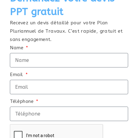
PPT gratuit
Recevez un devis détaillé pour votre Plan
Pluriannuel de Travaux. C’est rapide, gratuit et
sans engagement.
Name
Email
Téléphone