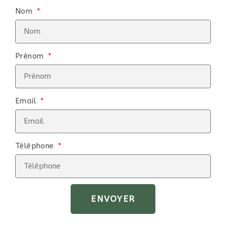
Nom
Prénom
Email
Téléphone
ENVOYER