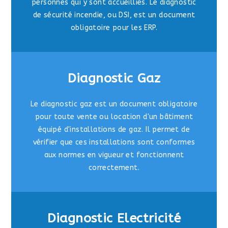
personnes qui y sont accueillies. Le diagnostic
de sécurité incendie, ou DSI, est un document
obligatoire pour les ERP.
Diagnostic Gaz
Le diagnostic gaz est un document obligatoire
pour toute vente ou location d'un bâtiment
équipé d'installations de gaz. Il permet de
vérifier que ces installations sont conformes
aux normes en vigueur et fonctionnent
correctement.
Diagnostic Electricité