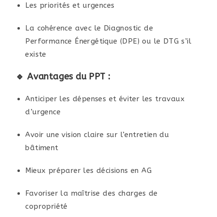
Les priorités et urgences
La cohérence avec le Diagnostic de
Performance Énergétique (DPE) ou le DTG s’il
existe
🔹 Avantages du PPT :
Anticiper les dépenses et éviter les travaux
d’urgence
Avoir une vision claire sur l’entretien du
bâtiment
Mieux préparer les décisions en AG
Favoriser la maîtrise des charges de
copropriété