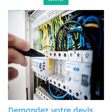
ENVOYER
Demandez votre devis