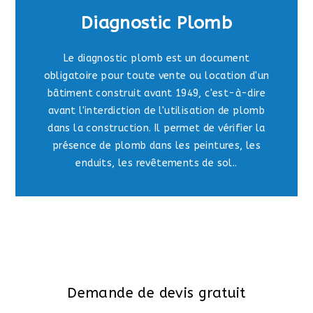
Diagnostic Plomb
Le diagnostic plomb est un document
obligatoire pour toute vente ou location d'un
bâtiment construit avant 1949, c'est-à-dire
avant l'interdiction de l'utilisation de plomb
dans la construction. Il permet de vérifier la
présence de plomb dans les peintures, les
enduits, les revêtements de sol..
Demande de devis gratuit