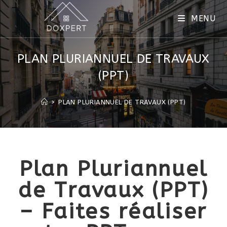
MENU
PLAN PLURIANNUEL DE TRAVAUX
(PPT)
>
PLAN PLURIANNUEL DE TRAVAUX (PPT)
Plan Pluriannuel
de Travaux (PPT)
– Faites réaliser