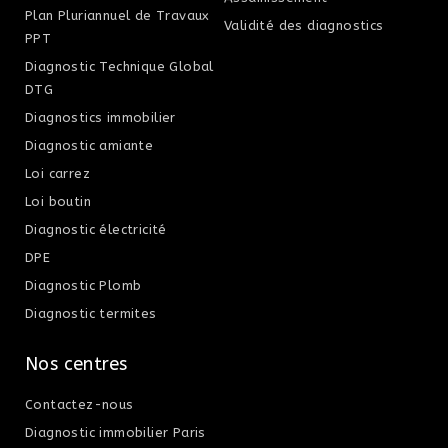
Plan Pluriannuel de Travaux
Validité des diagnostics
PPT
Diagnostic Technique Global
DTG
Diagnostics immobilier
Diagnostic amiante
Loi carrez
Loi boutin
Diagnostic électricité
DPE
Diagnostic Plomb
Diagnostic termites
Nos centres
Contactez-nous
Diagnostic immobilier Paris