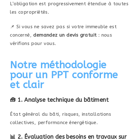
L’obligation est progressivement étendue à toutes
les copropriétés.
📌 Si vous ne savez pas si votre immeuble est
concerné,
demandez un devis gratuit
: nous
vérifions pour vous.
Notre méthodologie
pour un PPT conforme
et clair
🧰
1. Analyse technique du bâtiment
État général du bâti, risques, installations
collectives, performance énergétique.
📊
2. Évaluation des besoins en travaux sur