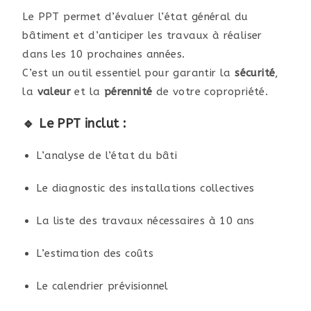
Le PPT permet d’évaluer l’état général du
bâtiment et d’anticiper les travaux à réaliser
dans les 10 prochaines années.
C’est un outil essentiel pour garantir la
sécurité
,
la
valeur
et la
pérennité
de votre copropriété.
🔹 Le PPT inclut :
L’analyse de l’état du bâti
Le diagnostic des installations collectives
La liste des travaux nécessaires à 10 ans
L’estimation des coûts
Le calendrier prévisionnel