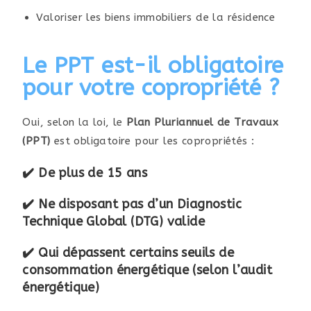
Valoriser les biens immobiliers de la résidence
Le PPT est-il obligatoire
pour votre copropriété ?
Oui, selon la loi, le
Plan Pluriannuel de Travaux
(PPT)
est obligatoire pour les copropriétés :
✔️ De plus de
15 ans
✔️ Ne disposant pas d’un
Diagnostic
Technique Global (DTG)
valide
✔️ Qui dépassent certains seuils de
consommation énergétique (selon l’audit
énergétique)