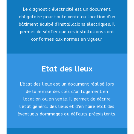
Le diagnostic électricité est un document
obligatoire pour toute vente ou location d'un
bâtiment équipé d'installations électriques. Il
permet de vérifier que ces installations sont
conformes aux normes en vigueur.
Etat des lieux
L'état des lieux est un document réalisé lors
de la remise des clés d'un logement en
location ou en vente. Il permet de décrire
l'état général des lieux et d'en faire état des
éventuels dommages ou défauts préexistants.